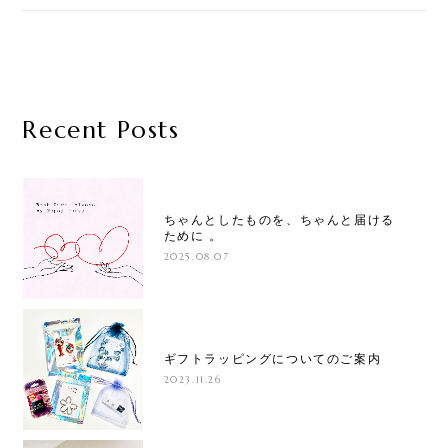
Recent Posts
ちゃんとしたものを、ちゃんと届ける
ために 。
2025.08.07
ギフトラッピングについてのご案内
2023.11.26