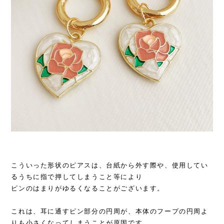
こういった形状のピアスは、台紙から外す際や、使用してい
るうちに指で押してしまうこと等により
ピンのはまりがゆるくなることがございます。
これは、耳に通すピン部分の円周が、本体のフープの円周よ
りも小さくなってしまうことが原因です。