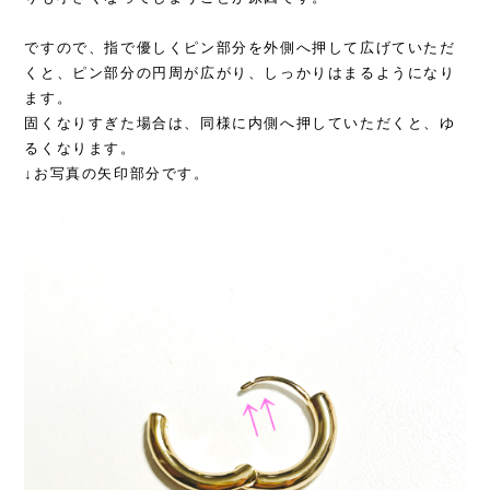
ですので、
指で優しくピン部分を外側へ押して広げていただ
くと、
ピン部分の円周が広がり、しっかりはまるようになり
ます。
固くなりすぎた場合は、同様に内側へ押していただくと、
ゆ
るくなります。
↓お写真の矢印部分です。