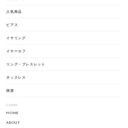
人気商品
ピアス
イヤリング
イヤーカフ
リング・ブレスレット
ネックレス
雑貨
GUIDE
HOME
ABOUT