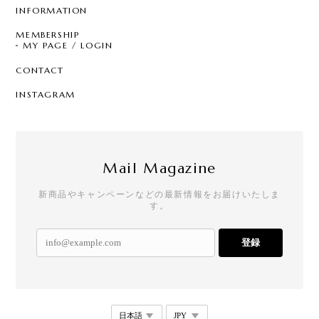
INFORMATION
MEMBERSHIP
MY PAGE / LOGIN
CONTACT
INSTAGRAM
Mail Magazine
新商品やキャンペーンなどの最新情報をお届けいたしま
す。
登録