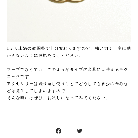
1ミリ未満の微調整で十分変わりますので、強い力で一度に動
かさないようにお気をつけください。
フープでなくても、このようなタイプの金具には使えるテク
ニックです。
アクセサリーは繰り返し使うことでどうしても多少の歪みな
どは発生してしまいますので
そんな時にはぜひ、お試しになってみてください。