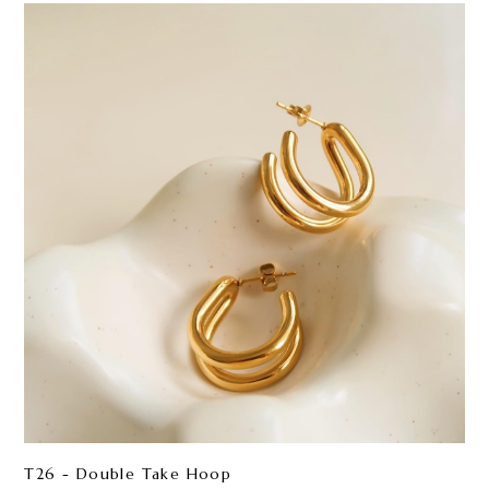
T26 - Double Take Hoop