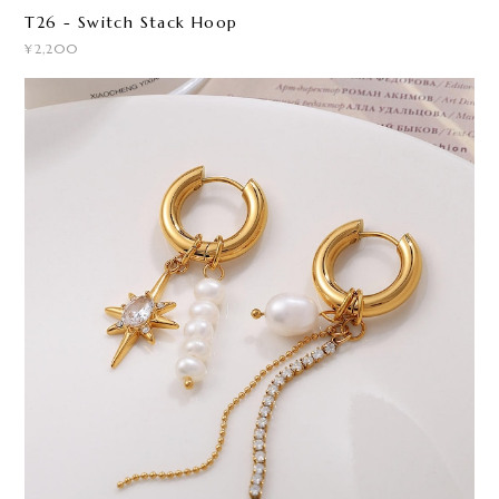
T26 - Switch Stack Hoop
¥2,200