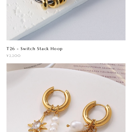
T26 - Switch Stack Hoop
¥2,200