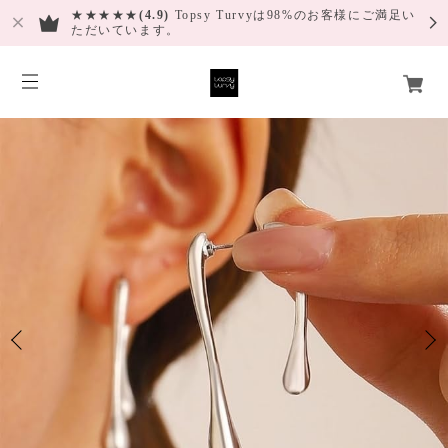
★★★★★
(4.9)
Topsy Turvyは98%のお客様にご満足い
ただいています。