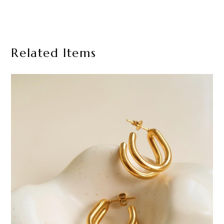
Related Items