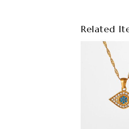
Related It