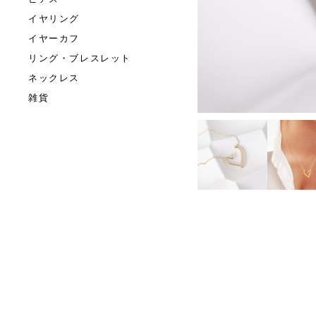
イヤリング
イヤーカフ
リング・ブレスレット
ネックレス
雑貨