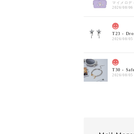
マイメロデ
2026/08/06
T23 - Dro
2026/08/05
T30 - Saf
2026/08/05
T7 - Cher
2026/08/02