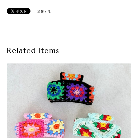
通報する
Related Items