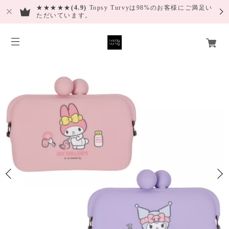
★★★★★
(4.9)
Topsy Turvyは98%のお客様にご満足い
ただいています。