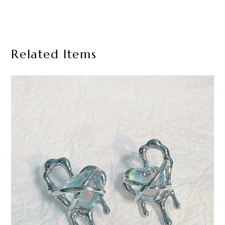
Related Items