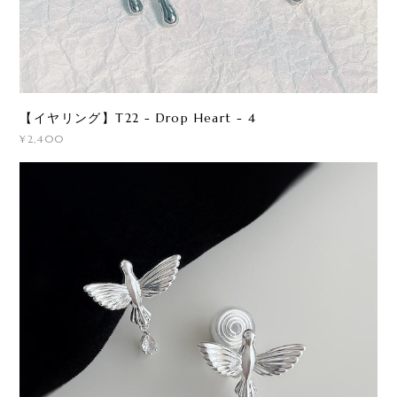
【イヤリング】T22 - Drop Heart - 4
¥2,400