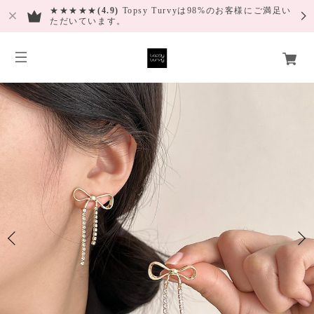
★★★★★
(4.9)
Topsy Turvyは98%のお客様にご満足い
ただいています。