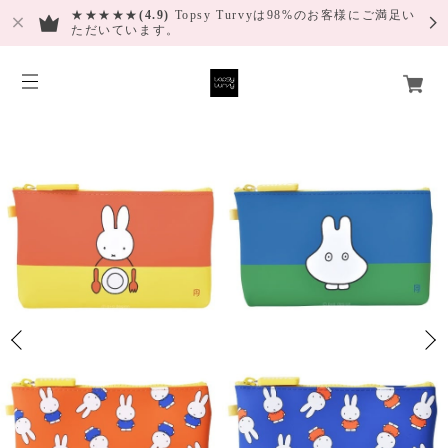
★★★★★
(4.9)
Topsy Turvyは98%のお客様にご満足い
ただいています。