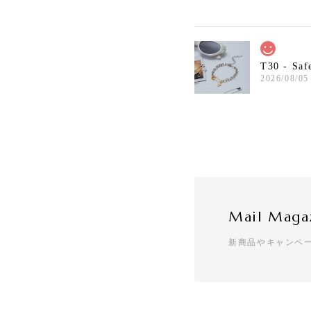
T30 - Saf
2026/08/05
T7 - Cher
2026/08/02
Mail Maga
T50 - Lov
新商品やキャンペ
2026/08/02