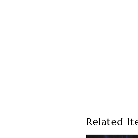
Related It