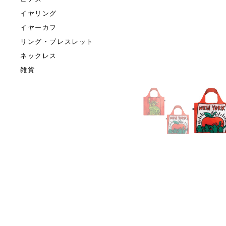
イヤリング
イヤーカフ
リング・ブレスレット
ネックレス
雑貨