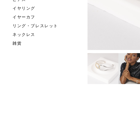
イヤリング
イヤーカフ
リング・ブレスレット
ネックレス
雑貨