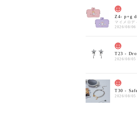
Z4- p+g 
マイメロデ
2026/08/06
T23 - Dro
2026/08/05
T30 - Saf
2026/08/05
T7 - Cher
2026/08/02