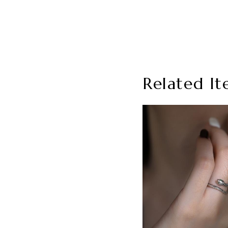
Related It