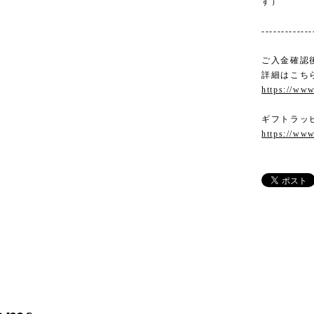
す）
-------------
ご入金確認
詳細はこち
https://www
ギフトラッ
https://www