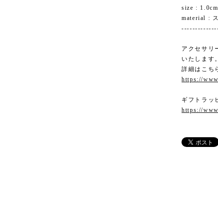
size : 1.0c
material
-------------
アクセサリ
いたします
詳細はこち
https://www
ギフトラッ
https://www