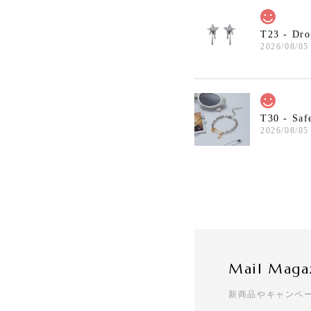
T23 - Dro
2026/08/05
T30 - Saf
2026/08/05
T7 - Cher
2026/08/02
Mail Maga
T50 - Lov
新商品やキャンペ
2026/08/02