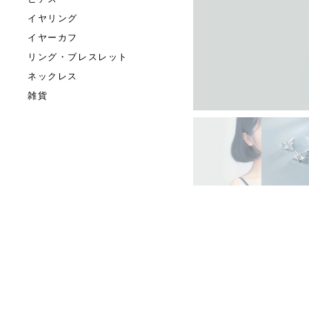
イヤリング
イヤーカフ
リング・ブレスレット
ネックレス
雑貨