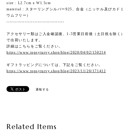
size : L2.7cm x W1.5cm
material : スターリングシルバー925、合金（ニッケル及びカドミ
ウムフリー）
-----------------------------------
アクセサリー類はご入金確認後、1-5営業日前後（土日祝を除く）
で出荷いたします。
詳細はこちらをご覧ください。
https://www.topsyturvy.shop/blog/2020/04/02/150214
ギフトラッピングについては、下記をご覧ください。
https://www.topsyturvy.shop/blog/2023/11/26/171412
通報する
Related Items