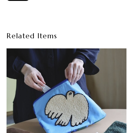
Related Items