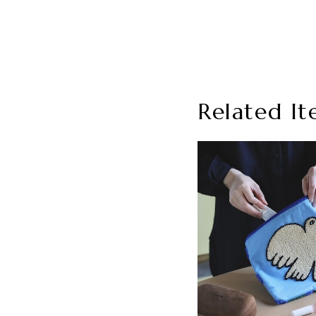
Related It