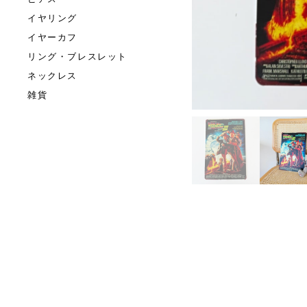
イヤリング
イヤーカフ
リング・ブレスレット
ネックレス
雑貨