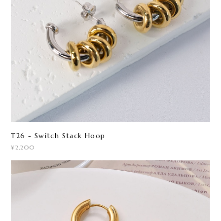
T26 - Switch Stack Hoop
¥2,200