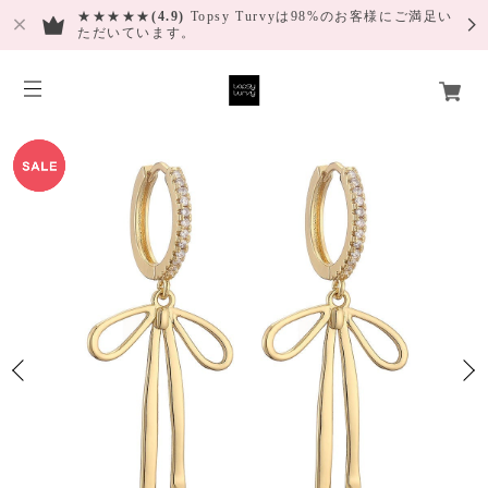
★★★★★
(4.9)
Topsy Turvyは98%のお客様にご満足い
ただいています。