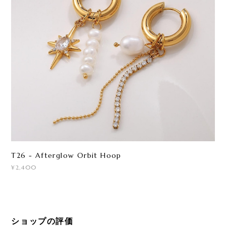
T26 - Afterglow Orbit Hoop
¥2,400
ショップの評価