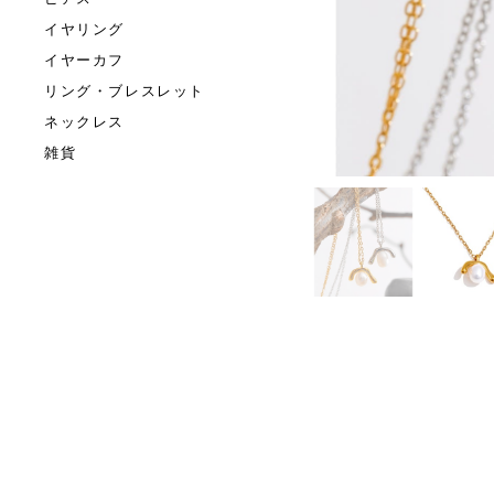
イヤリング
イヤーカフ
リング・ブレスレット
ネックレス
雑貨