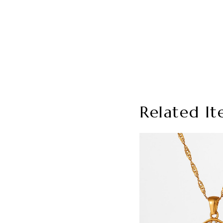
Related It