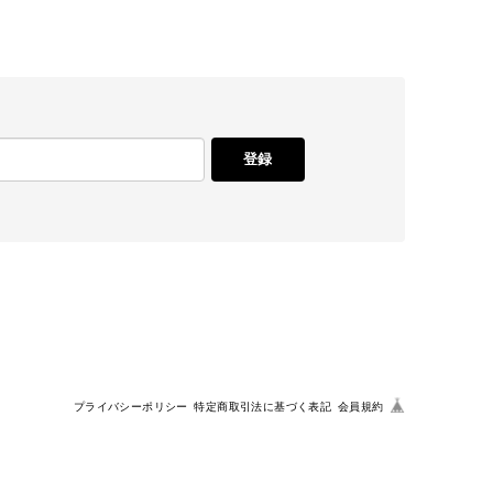
登録
に使いたいです。
プライバシーポリシー
特定商取引法に基づく表記
会員規約