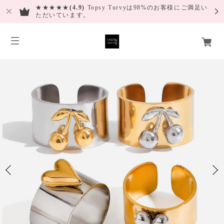
★★★★★
(4.9)
Topsy Turvyは98%のお客様にご満足い
ただいています。