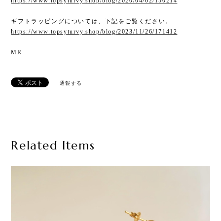
https://www.topsyturvy.shop/blog/2020/04/02/150214
ギフトラッピングについては、下記をご覧ください。
https://www.topsyturvy.shop/blog/2023/11/26/171412
MR
通報する
Related Items