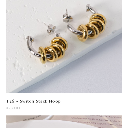
T26 - Switch Stack Hoop
¥2,200