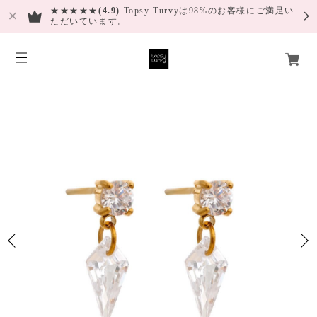
★★★★★
(4.9)
Topsy Turvyは98%のお客様にご満足い
ただいています。